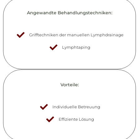
Angewandte Behandlungstechniken:
Grifftechniken der manuellen Lymphdrainage
Lymphtaping
Vorteile:
Individuelle Betreuung
Effiziente Lösung