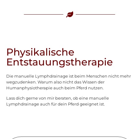
Physikalische
Entstauungstherapie
Die manuelle Lymphdrainage ist beim Menschen nicht mehr
wegzudenken. Warum also nicht das Wissen der
Humanphysiotherapie auch beim Pferd nutzen.
Lass dich gerne von mir beraten, ob eine manuelle
Lymphdrainage auch für dein Pferd geeignet ist.