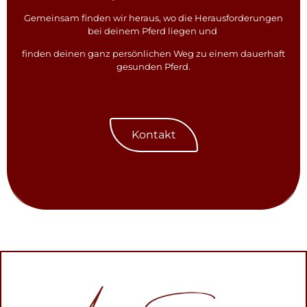
Gemeinsam finden wir heraus, wo die Herausforderungen
bei deinem Pferd liegen und
finden deinen ganz persönlichen Weg zu einem dauerhaft
gesunden Pferd.
Kontakt