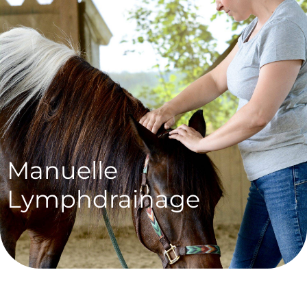
Manuelle
Lymphdrainage