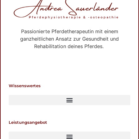
Passionierte Pferdetherapeutin mit einem
ganzheitlichen Ansatz zur Gesundheit und
Rehabilitation deines Pferdes.
Wissenswertes
Leistungsangebot