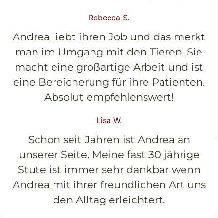
Rebecca S.
Andrea liebt ihren Job und das merkt
man im Umgang mit den Tieren. Sie
macht eine großartige Arbeit und ist
eine Bereicherung für ihre Patienten.
Absolut empfehlenswert!
Lisa W.
Schon seit Jahren ist Andrea an
unserer Seite. Meine fast 30 jährige
Stute ist immer sehr dankbar wenn
Andrea mit ihrer freundlichen Art uns
den Alltag erleichtert.