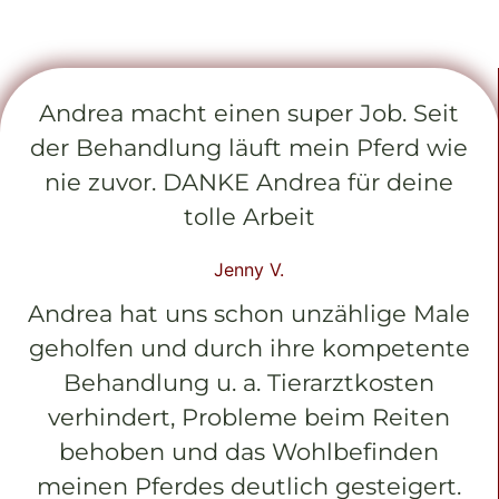
Andrea macht einen super Job. Seit
der Behandlung läuft mein Pferd wie
nie zuvor. DANKE Andrea für deine
tolle Arbeit
Jenny V.
Andrea hat uns schon unzählige Male
geholfen und durch ihre kompetente
Behandlung u. a. Tierarztkosten
verhindert, Probleme beim Reiten
behoben und das Wohlbefinden
meinen Pferdes deutlich gesteigert.