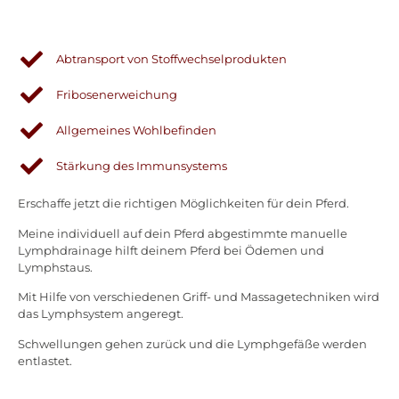
Abtransport von Stoffwechselprodukten
Fribosenerweichung
Allgemeines Wohlbefinden​
Stärkung des Immunsystems
Erschaffe jetzt die richtigen Möglichkeiten für dein Pferd.
Meine individuell auf dein Pferd abgestimmte manuelle
Lymphdrainage hilft deinem Pferd bei Ödemen und
Lymphstaus.
Mit Hilfe von verschiedenen Griff- und Massagetechniken wird
das Lymphsystem angeregt.
Schwellungen gehen zurück und die Lymphgefäße werden
entlastet.