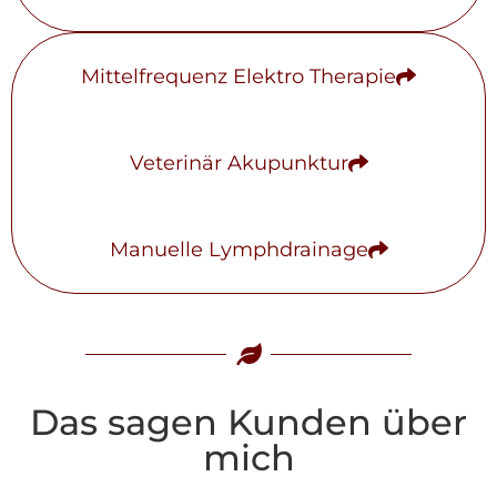
Mittelfrequenz Elektro Therapie
Veterinär Akupunktur
Manuelle Lymphdrainage
Das sagen Kunden über
mich