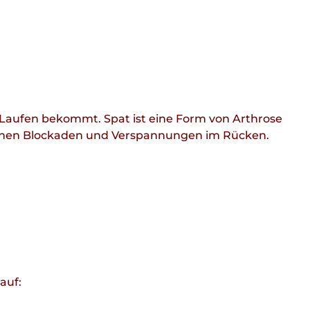
Laufen bekommt. Spat ist eine Form von Arthrose
tstehen Blockaden und Verspannungen im Rücken.
auf: