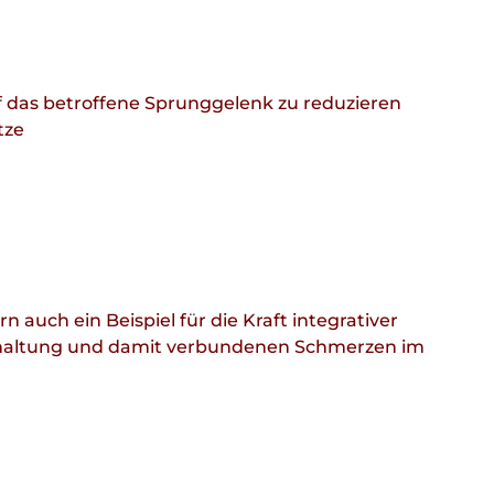
 das betroffene Sprunggelenk zu reduzieren
tze
 auch ein Beispiel für die Kraft integrativer
onhaltung und damit verbundenen Schmerzen im