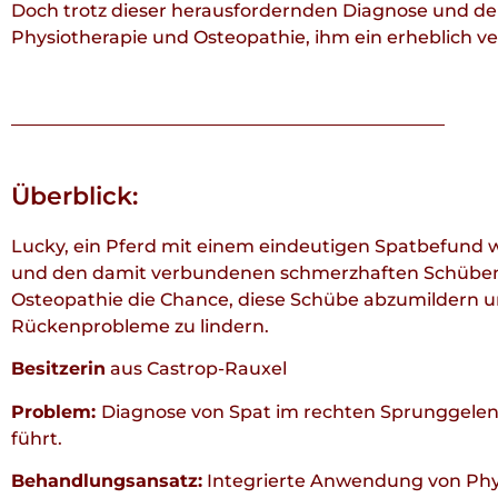
Doch trotz dieser herausfordernden Diagnose und de
Physiotherapie und Osteopathie, ihm ein erheblich v
Überblick:
Lucky, ein Pferd mit einem eindeutigen Spatbefund wu
und den damit verbundenen schmerzhaften Schüben
Osteopathie die Chance, diese Schübe abzumildern 
Rückenprobleme zu lindern.
Besitzerin
aus Castrop-Rauxel
Problem:
Diagnose von Spat im rechten Sprunggele
führt.
Behandlungsansatz:
Integrierte Anwendung von Phy