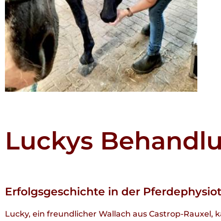
Luckys Behandlu
Erfolgsgeschichte in der Pferdephysi
Lucky, ein freundlicher Wallach aus Castrop-Rauxel