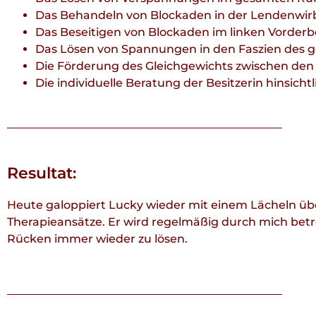
Das Behandeln von Blockaden in der Lendenwir
Das Beseitigen von Blockaden im linken Vorderb
Das Lösen von Spannungen in den Faszien des 
Die Förderung des Gleichgewichts zwischen den
Die individuelle Beratung der Besitzerin hinsic
Resultat:
Heute galoppiert Lucky wieder mit einem Lächeln über d
Therapieansätze. Er wird regelmäßig durch mich b
Rücken immer wieder zu lösen.