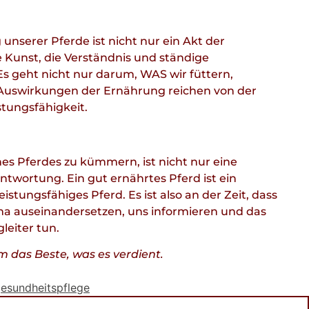
 unserer Pferde ist nicht nur ein Akt der
 Kunst, die Verständnis und ständige
s geht nicht nur darum, WAS wir füttern,
uswirkungen der Ernährung reichen von der
stungsfähigkeit.
es Pferdes zu kümmern, ist nicht nur eine
twortung. Ein gut ernährtes Pferd ist ein
istungsfähiges Pferd. Es ist also an der Zeit, dass
ma auseinandersetzen, uns informieren und das
leiter tun.
m das Beste, was es verdient.
gesundheitspflege