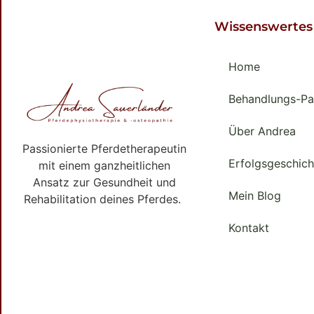
Wissenswertes
Home
Behandlungs-Pa
Über Andrea
Passionierte Pferdetherapeutin
Erfolgsgeschich
mit einem ganzheitlichen
Ansatz zur Gesundheit und
Mein Blog
Rehabilitation deines Pferdes.
Kontakt